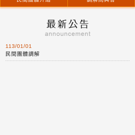
113/01/01
民間團體調解