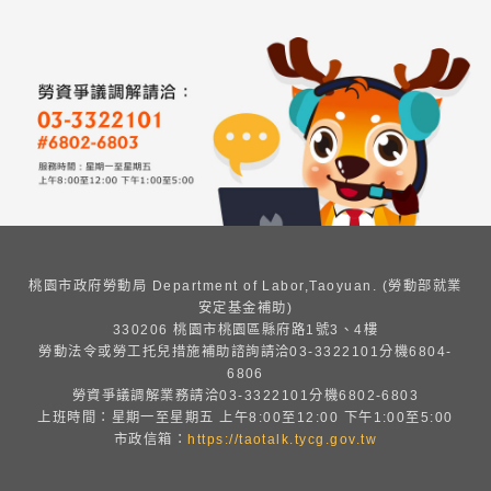
桃園市政府勞動局 Department of Labor,Taoyuan. (勞動部就業
安定基金補助)
330206 桃園市桃園區縣府路1號3、4樓
勞動法令或勞工托兒措施補助諮詢請洽03-3322101分機6804-
6806
勞資爭議調解業務請洽03-3322101分機6802-6803
上班時間：星期一至星期五 上午8:00至12:00 下午1:00至5:00
市政信箱：
https://taotalk.tycg.gov.tw